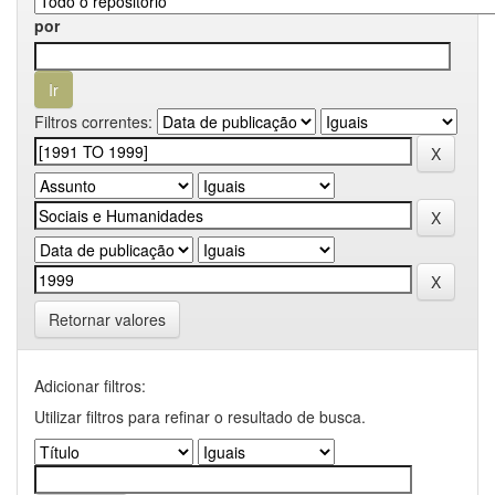
por
Filtros correntes:
Retornar valores
Adicionar filtros:
Utilizar filtros para refinar o resultado de busca.