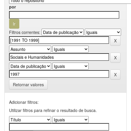
por
Filtros correntes:
Retornar valores
Adicionar filtros:
Utilizar filtros para refinar o resultado de busca.