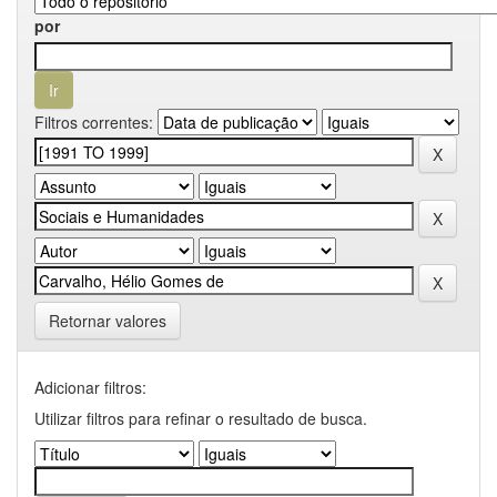
por
Filtros correntes:
Retornar valores
Adicionar filtros:
Utilizar filtros para refinar o resultado de busca.