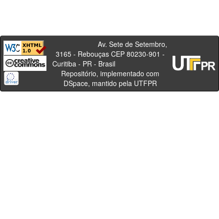
Av. Sete de Setembro,
3165 - Rebouças CEP 80230-901 -
Curitiba - PR - Brasil
Repositório, implementado com
DSpace, mantido pela UTFPR