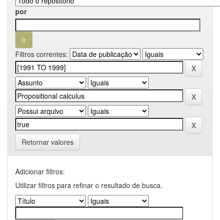
por
Filtros correntes:
Retornar valores
Adicionar filtros:
Utilizar filtros para refinar o resultado de busca.