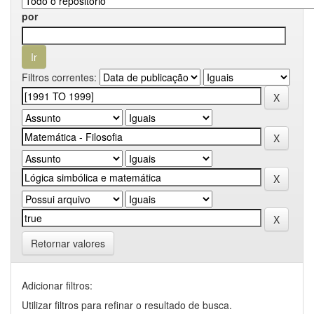
por
Filtros correntes:
Retornar valores
Adicionar filtros:
Utilizar filtros para refinar o resultado de busca.