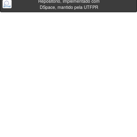
Repositório, implementado com
DSpace, mantido pela UTFPR