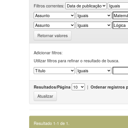
Filtros correntes:
Retornar valores
Adicionar filtros:
Utilizar filtros para refinar o resultado de busca.
Resultados/Página
|
Ordenar registros 
Resultado 1-1 de 1.