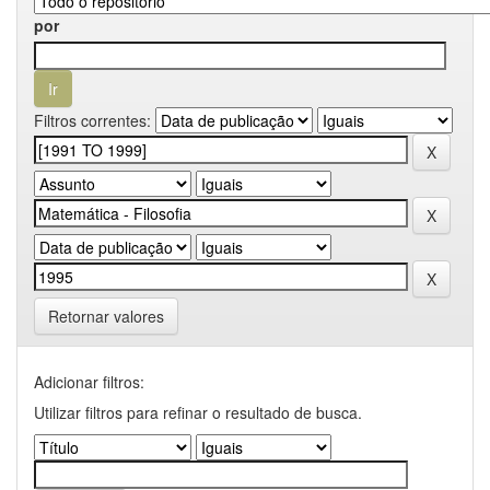
por
Filtros correntes:
Retornar valores
Adicionar filtros:
Utilizar filtros para refinar o resultado de busca.