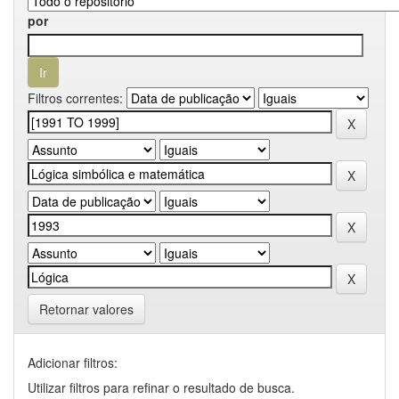
por
Filtros correntes:
Retornar valores
Adicionar filtros:
Utilizar filtros para refinar o resultado de busca.