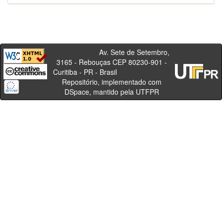
Av. Sete de Setembro,
3165 - Rebouças CEP 80230-901 -
Curitiba - PR - Brasil
Repositório, implementado com
DSpace, mantido pela UTFPR