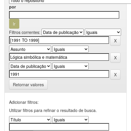
por
Filtros correntes:
Retornar valores
Adicionar filtros:
Utilizar filtros para refinar o resultado de busca.