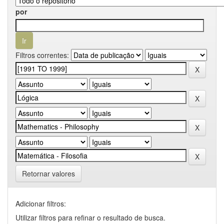
por
Filtros correntes:
Retornar valores
Adicionar filtros:
Utilizar filtros para refinar o resultado de busca.