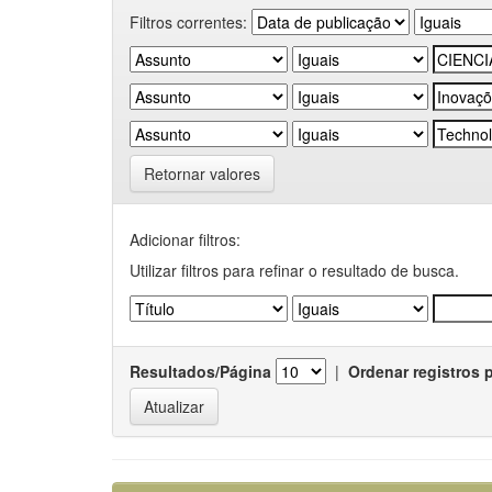
Filtros correntes:
Retornar valores
Adicionar filtros:
Utilizar filtros para refinar o resultado de busca.
Resultados/Página
|
Ordenar registros 