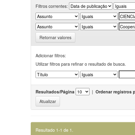
Filtros correntes:
Retornar valores
Adicionar filtros:
Utilizar filtros para refinar o resultado de busca.
Resultados/Página
|
Ordenar registros 
Resultado 1-1 de 1.