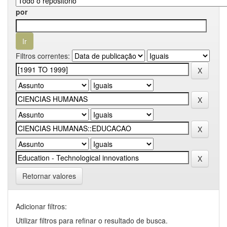
por
Filtros correntes:
Retornar valores
Adicionar filtros:
Utilizar filtros para refinar o resultado de busca.