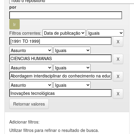
por
Filtros correntes:
Retornar valores
Adicionar filtros:
Utilizar filtros para refinar o resultado de busca.