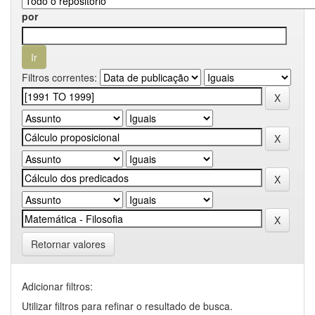
por
Filtros correntes:
Retornar valores
Adicionar filtros:
Utilizar filtros para refinar o resultado de busca.