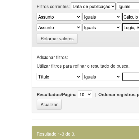
Filtros correntes:
Retornar valores
Adicionar filtros:
Utilizar filtros para refinar o resultado de busca.
Resultados/Página
|
Ordenar registros 
Resultado 1-3 de 3.