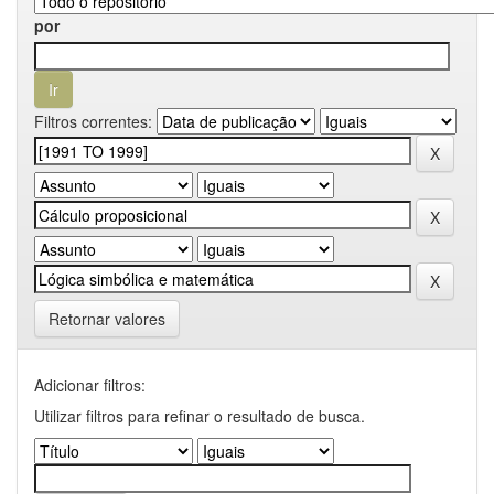
por
Filtros correntes:
Retornar valores
Adicionar filtros:
Utilizar filtros para refinar o resultado de busca.