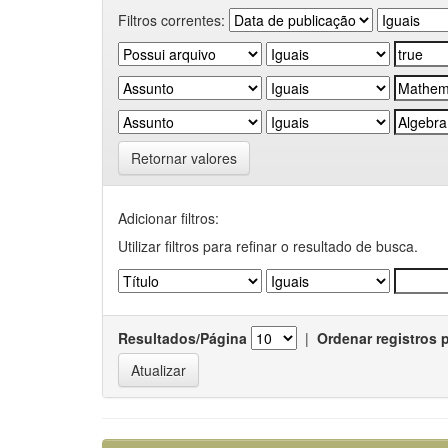
Filtros correntes:
Retornar valores
Adicionar filtros:
Utilizar filtros para refinar o resultado de busca.
Resultados/Página
|
Ordenar registros 