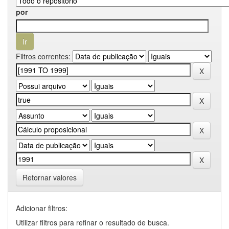
por
Filtros correntes:
Retornar valores
Adicionar filtros:
Utilizar filtros para refinar o resultado de busca.