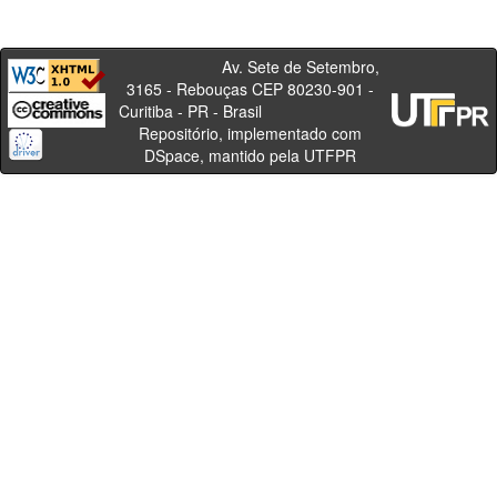
Av. Sete de Setembro,
3165 - Rebouças CEP 80230-901 -
Curitiba - PR - Brasil
Repositório, implementado com
DSpace, mantido pela UTFPR