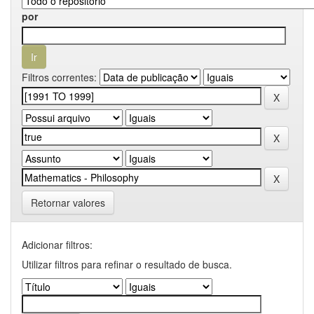
por
Filtros correntes:
Retornar valores
Adicionar filtros:
Utilizar filtros para refinar o resultado de busca.