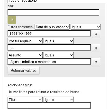
por
Filtros correntes:
Retornar valores
Adicionar filtros:
Utilizar filtros para refinar o resultado de busca.