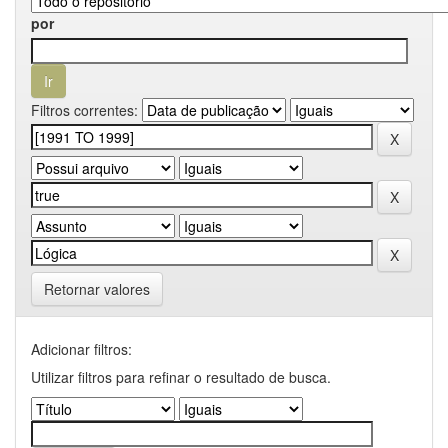
por
Filtros correntes:
Retornar valores
Adicionar filtros:
Utilizar filtros para refinar o resultado de busca.