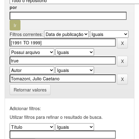
por
Filtros correntes:
Retornar valores
Adicionar filtros:
Utilizar filtros para refinar o resultado de busca.