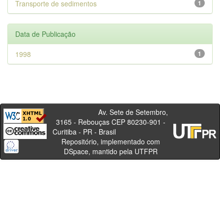
Transporte de sedimentos
1
Data de Publicação
1998
1
Av. Sete de Setembro,
3165 - Rebouças CEP 80230-901 -
Curitiba - PR - Brasil
Repositório, implementado com
DSpace, mantido pela UTFPR