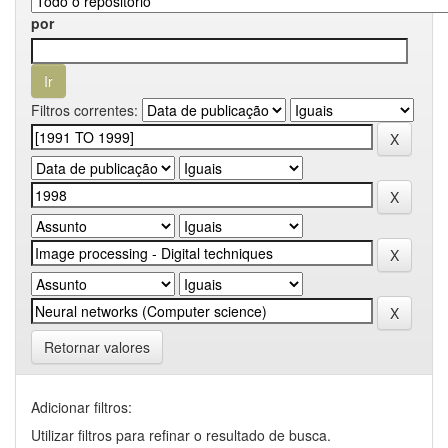
por
Filtros correntes:
Retornar valores
Adicionar filtros:
Utilizar filtros para refinar o resultado de busca.