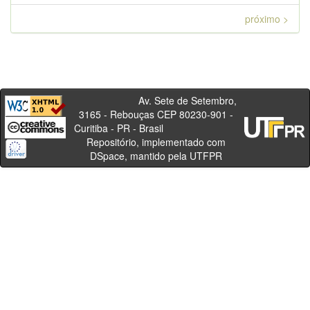
próximo >
Av. Sete de Setembro,
3165 - Rebouças CEP 80230-901 -
Curitiba - PR - Brasil
Repositório, implementado com
DSpace, mantido pela UTFPR