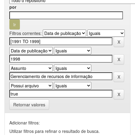
por
Filtros correntes:
Retornar valores
Adicionar filtros:
Utilizar filtros para refinar o resultado de busca.