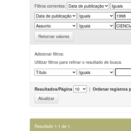
Filtros correntes:
Retornar valores
Adicionar filtros:
Utilizar filtros para refinar o resultado de busca.
Resultados/Página
|
Ordenar registros 
Resultado 1-1 de 1.