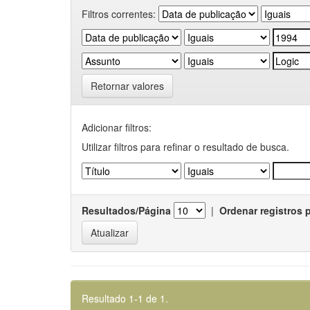
Filtros correntes:
Retornar valores
Adicionar filtros:
Utilizar filtros para refinar o resultado de busca.
Resultados/Página
|
Ordenar registros 
Resultado 1-1 de 1.