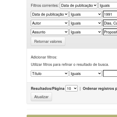
Filtros correntes:
Retornar valores
Adicionar filtros:
Utilizar filtros para refinar o resultado de busca.
Resultados/Página
|
Ordenar registros 