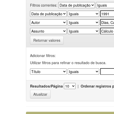
Filtros correntes:
Retornar valores
Adicionar filtros:
Utilizar filtros para refinar o resultado de busca.
Resultados/Página
|
Ordenar registros 