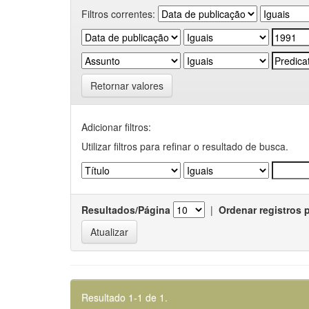
Filtros correntes:
Retornar valores
Adicionar filtros:
Utilizar filtros para refinar o resultado de busca.
Resultados/Página
|
Ordenar registros 
Resultado 1-1 de 1.