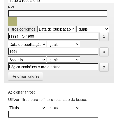
por
Filtros correntes:
Retornar valores
Adicionar filtros:
Utilizar filtros para refinar o resultado de busca.