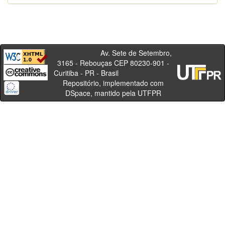
Av. Sete de Setembro,
3165 - Rebouças CEP 80230-901 -
Curitiba - PR - Brasil
Repositório, implementado com
DSpace, mantido pela UTFPR