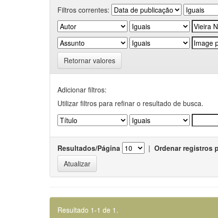
Filtros correntes:
Retornar valores
Adicionar filtros:
Utilizar filtros para refinar o resultado de busca.
Resultados/Página
|
Ordenar registros 
Resultado 1-1 de 1.