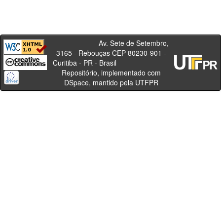
Av. Sete de Setembro,
3165 - Rebouças CEP 80230-901 -
Curitiba - PR - Brasil
Repositório, implementado com
DSpace, mantido pela UTFPR