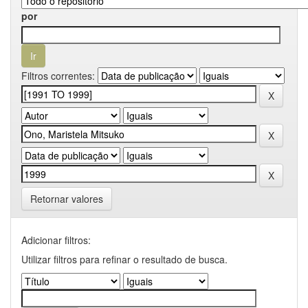
por
Filtros correntes:
Retornar valores
Adicionar filtros:
Utilizar filtros para refinar o resultado de busca.