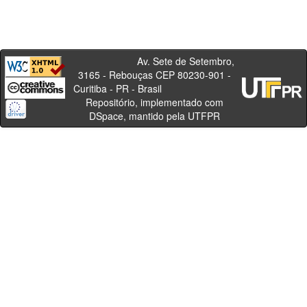
Av. Sete de Setembro,
3165 - Rebouças CEP 80230-901 -
Curitiba - PR - Brasil
Repositório, implementado com
DSpace, mantido pela UTFPR