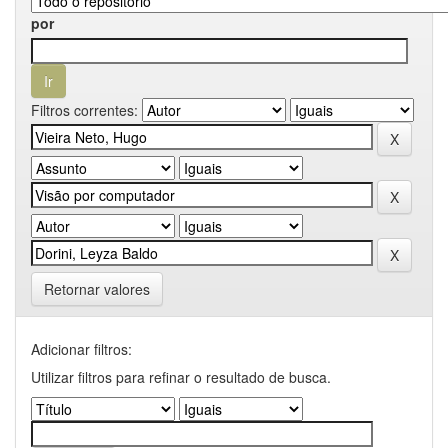
por
Filtros correntes:
Retornar valores
Adicionar filtros:
Utilizar filtros para refinar o resultado de busca.