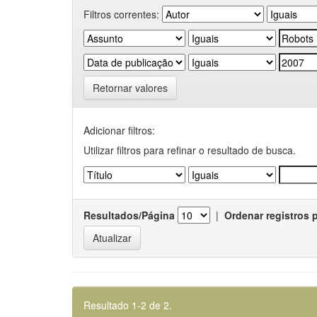
Filtros correntes:
Retornar valores
Adicionar filtros:
Utilizar filtros para refinar o resultado de busca.
Resultados/Página
|
Ordenar registros 
Resultado 1-2 de 2.