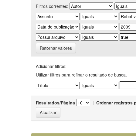
Filtros correntes:
Retornar valores
Adicionar filtros:
Utilizar filtros para refinar o resultado de busca.
Resultados/Página
|
Ordenar registros 