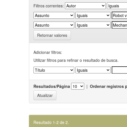
Filtros correntes:
Retornar valores
Adicionar filtros:
Utilizar filtros para refinar o resultado de busca.
Resultados/Página
|
Ordenar registros 
Resultado 1-2 de 2.