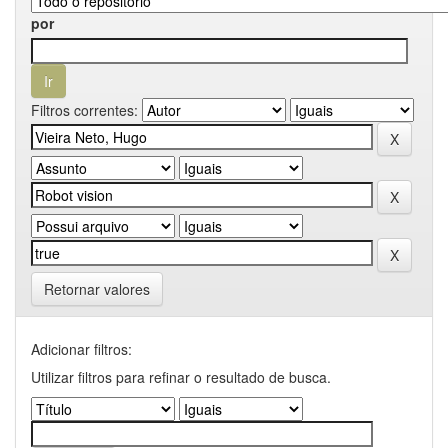
por
Filtros correntes:
Retornar valores
Adicionar filtros:
Utilizar filtros para refinar o resultado de busca.