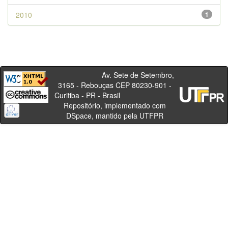
2010
1
Av. Sete de Setembro,
3165 - Rebouças CEP 80230-901 -
Curitiba - PR - Brasil
Repositório, implementado com
DSpace, mantido pela UTFPR