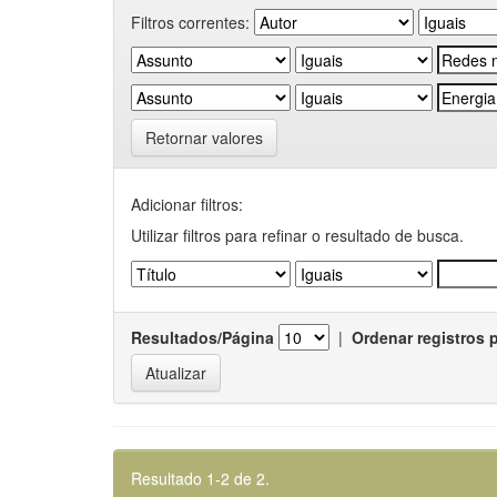
Filtros correntes:
Retornar valores
Adicionar filtros:
Utilizar filtros para refinar o resultado de busca.
Resultados/Página
|
Ordenar registros 
Resultado 1-2 de 2.