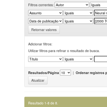
Filtros correntes:
Retornar valores
Adicionar filtros:
Utilizar filtros para refinar o resultado de busca.
Resultados/Página
|
Ordenar registros 
Resultado 1-8 de 8.