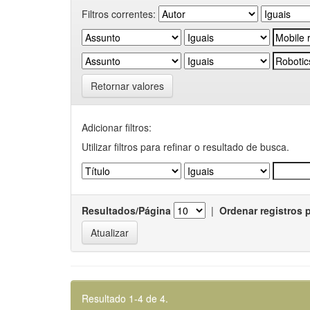
Filtros correntes:
Retornar valores
Adicionar filtros:
Utilizar filtros para refinar o resultado de busca.
Resultados/Página
|
Ordenar registros 
Resultado 1-4 de 4.