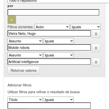
por
Filtros correntes:
Retornar valores
Adicionar filtros:
Utilizar filtros para refinar o resultado de busca.