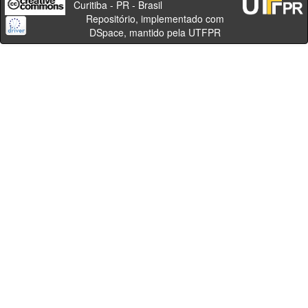
Curitiba - PR - Brasil
Repositório, implementado com
DSpace, mantido pela UTFPR