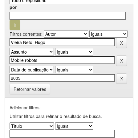
por
Filtros correntes:
Retornar valores
Adicionar filtros:
Utilizar filtros para refinar o resultado de busca.