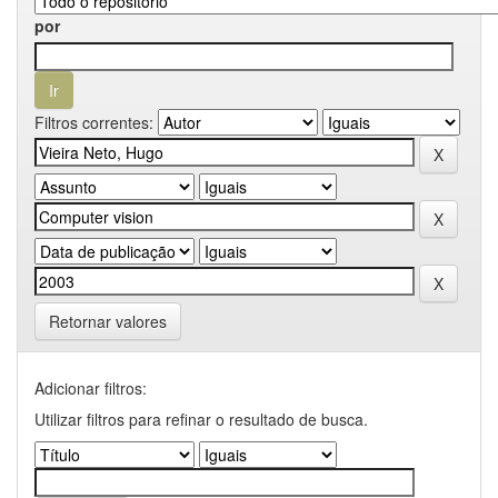
por
Filtros correntes:
Retornar valores
Adicionar filtros:
Utilizar filtros para refinar o resultado de busca.