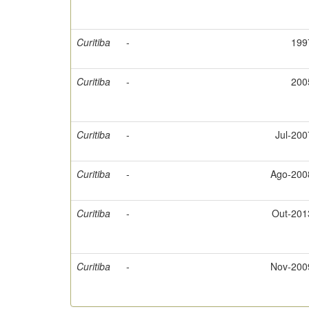
Curitiba
-
199
Curitiba
-
200
Curitiba
-
Jul-200
Curitiba
-
Ago-200
Curitiba
-
Out-201
Curitiba
-
Nov-200