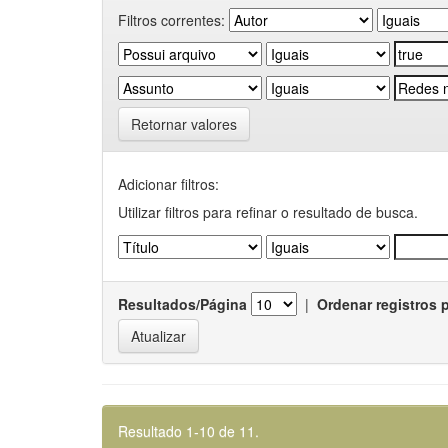
Filtros correntes:
Retornar valores
Adicionar filtros:
Utilizar filtros para refinar o resultado de busca.
Resultados/Página
|
Ordenar registros 
Resultado 1-10 de 11.