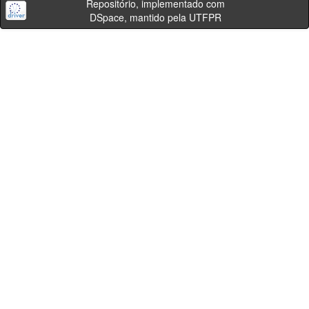
Repositório, implementado com
DSpace, mantido pela UTFPR