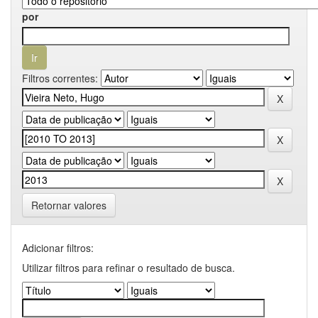
por
Filtros correntes:
Retornar valores
Adicionar filtros:
Utilizar filtros para refinar o resultado de busca.