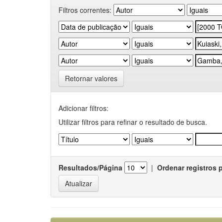
Filtros correntes:
Retornar valores
Adicionar filtros:
Utilizar filtros para refinar o resultado de busca.
Resultados/Página
|
Ordenar registros 