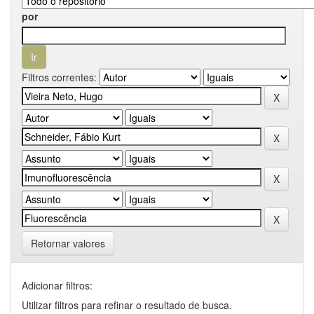
por
Filtros correntes:
Retornar valores
Adicionar filtros:
Utilizar filtros para refinar o resultado de busca.