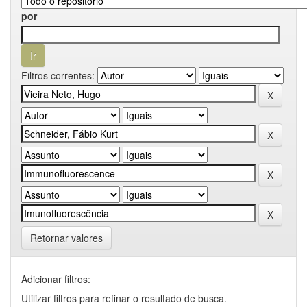
por
Filtros correntes:
Retornar valores
Adicionar filtros:
Utilizar filtros para refinar o resultado de busca.