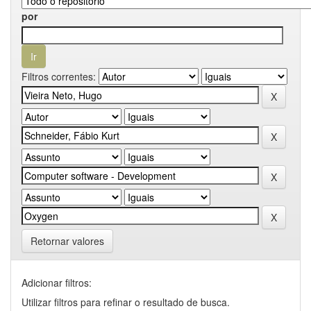
por
Filtros correntes:
Retornar valores
Adicionar filtros:
Utilizar filtros para refinar o resultado de busca.